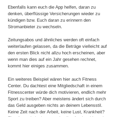
Ebenfalls kann euch die App helfen, daran zu
denken, überflüssige Versicherungen wieder zu
kündigen bzw. Euch daran zu erinnern den
Stromanbieter zu wechseln.
Zeitungsabos und ähnliches werden oft einfach
weiterlaufen gelassen, da die Beträge vielleicht auf
den ersten Blick nicht allzu hoch erscheinen, aber
wenn man dies auf ein Jahr gesehen rechnet,
kommt hier einiges zusammen.
Ein weiteres Beispiel wären hier auch Fitness
Center. Du dachtest eine Mitgliedschaft in einem
Fitnesscenter würde dich motivieren, endlich mehr
Sport zu treiben? Aber meistens ändert sich durch
das Geld ausgeben nichts an deinem Lebensstil.
Keine Zeit nach der Arbeit, keine Lust, Krankheit?