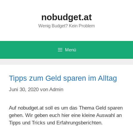
Zum
Inhalt
nobudget.at
springen
Wenig Budget? Kein Problem
Menü
Tipps zum Geld sparen im Alltag
Juni 30, 2020
von
Admin
Auf nobudget.at soll es um das Thema Geld sparen
gehen. Wir geben euch hier eine kleine Auswahl an
Tipps und Tricks und Erfahrungsberichten.