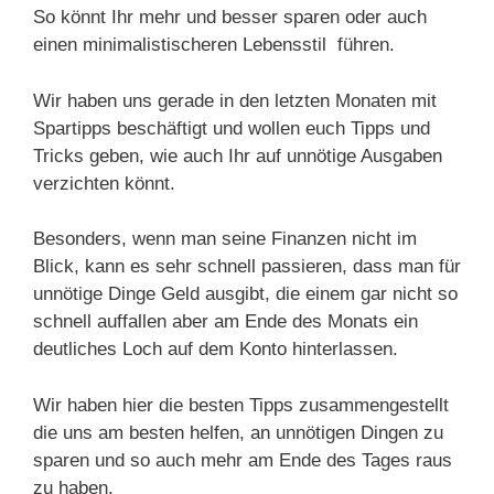
So könnt Ihr mehr und besser sparen oder auch
einen minimalistischeren Lebensstil führen.
Wir haben uns gerade in den letzten Monaten mit
Spartipps beschäftigt und wollen euch Tipps und
Tricks geben, wie auch Ihr auf unnötige Ausgaben
verzichten könnt.
Besonders, wenn man seine Finanzen nicht im
Blick, kann es sehr schnell passieren, dass man für
unnötige Dinge Geld ausgibt, die einem gar nicht so
schnell auffallen aber am Ende des Monats ein
deutliches Loch auf dem Konto hinterlassen.
Wir haben hier die besten Tipps zusammengestellt
die uns am besten helfen, an unnötigen Dingen zu
sparen und so auch mehr am Ende des Tages raus
zu haben.