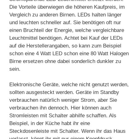
Die Vorteile überwiegen die höheren Kaufpreis, im
Vergleich zu anderen Birnen. LEDs halten länger
und leuchten schneller auf. Sie benötigen oft nur
einen Bruchteil der Energie, welche vergleichbare
Leuchtmittel benötigen. Achtet bei Kauf der LEDs
auf die Herstellerangaben, so kann zum Beispiel
schon eine 4 Watt LED schon eine 80 Watt Halogen
Birne ersetzen ohne dabei sonderlich dunkler zu
sein.
Elektronische Geräte, welche nicht genutzt werden,
sollten ausgesteckt werden. Geräte im Standby
verbrauchen natürlich weniger Strom, aber Sie
verbrauchen ihn dennoch. Hier können auch
Stromleisten mit Schalter abhilfe schaffen. Als
Beispiel, in der Küche habt ihr eine
Steckdosenleiste mit Schalter. Wenn ihr das Haus
verlasst, könnt ihr mit nur einem Knopfdruck,