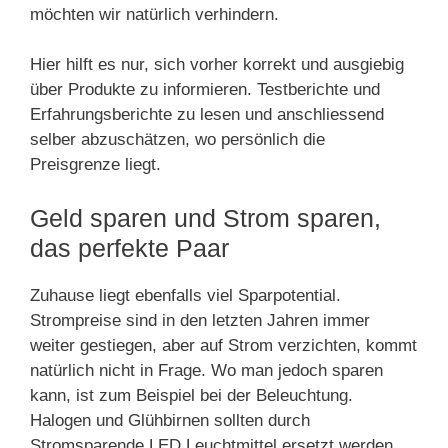
möchten wir natürlich verhindern.
Hier hilft es nur, sich vorher korrekt und ausgiebig
über Produkte zu informieren. Testberichte und
Erfahrungsberichte zu lesen und anschliessend
selber abzuschätzen, wo persönlich die
Preisgrenze liegt.
Geld sparen und Strom sparen,
das perfekte Paar
Zuhause liegt ebenfalls viel Sparpotential.
Strompreise sind in den letzten Jahren immer
weiter gestiegen, aber auf Strom verzichten, kommt
natürlich nicht in Frage. Wo man jedoch sparen
kann, ist zum Beispiel bei der Beleuchtung.
Halogen und Glühbirnen sollten durch
Stromsparende LED Leuchtmittel ersetzt werden.