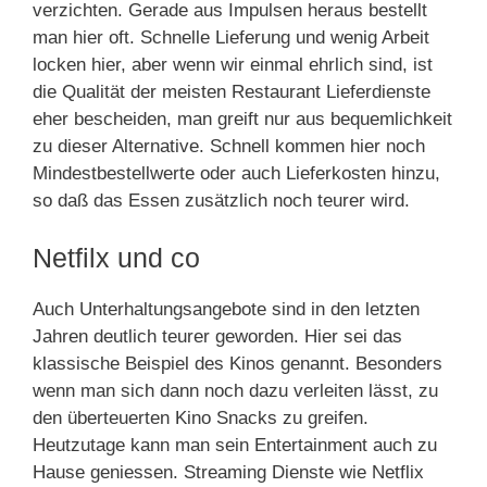
verzichten. Gerade aus Impulsen heraus bestellt
man hier oft. Schnelle Lieferung und wenig Arbeit
locken hier, aber wenn wir einmal ehrlich sind, ist
die Qualität der meisten Restaurant Lieferdienste
eher bescheiden, man greift nur aus bequemlichkeit
zu dieser Alternative. Schnell kommen hier noch
Mindestbestellwerte oder auch Lieferkosten hinzu,
so daß das Essen zusätzlich noch teurer wird.
Netfilx und co
Auch Unterhaltungsangebote sind in den letzten
Jahren deutlich teurer geworden. Hier sei das
klassische Beispiel des Kinos genannt. Besonders
wenn man sich dann noch dazu verleiten lässt, zu
den überteuerten Kino Snacks zu greifen.
Heutzutage kann man sein Entertainment auch zu
Hause geniessen. Streaming Dienste wie Netflix