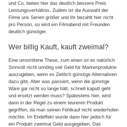
und Co. bieten hier das deutlich bessere Preis
Leistungsverhältnis. Zudem ist die Auswahl der
Filme uns Serien größer und Ihr bezahlt hier nicht
pro Person, so wird ein Filmabend mit Freunden
deutlich günstiger.
Wer billig Kauft, kauft zweimal?
Eine umstrittene These, zum einen ist es natürlich
Sinnvoll nicht unnötig viel Geld für Markenprodukte
auszugeben, wenn es Zeitlich günstige Alternativen
dazu gibt. Aber was passiert, wenn die günstige
Ware gar nicht so lange hält, schnell kaputt geht
und ersetzt werden muss? Spätestens hier, wird
dann in der Regel zu einem teureren Produkt
gegriffen, da man seinen Fehlkauf nicht wiederholen
möchte. Im Endeffekt wurde dann hier jedoch für
ein Produkt zweimal Geld ausgegeben. Das