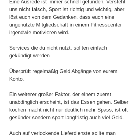
Eine Ausrede ist immer schnell gefunden. Versteht
uns nicht falsch, Sport ist richtig und wichtig, aber
löst euch von dem Gedanken, dass euch eine
ungenutzte Mitgliedschaft in einem Fitnesscenter
irgendwie motivieren wird.
Services die du nicht nutzt, sollten einfach
gekündigt werden.
Überprüft regelmäßig Geld Abgänge von eurem
Konto.
Ein weiterer großer Faktor, der einem zuerst
unabdinglich erscheint, ist das Essen gehen. Selber
kochen macht nicht nur deutlich mehr Spass, ist oft
gesünder sondern spart langfristig auch viel Geld.
Auch auf verlockende Lieferdienste sollte man