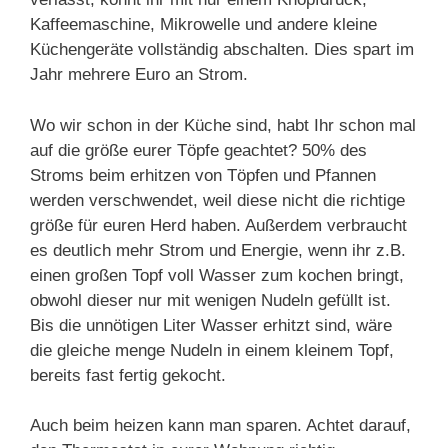
Kaffeemaschine, Mikrowelle und andere kleine
Küchengeräte vollständig abschalten. Dies spart im
Jahr mehrere Euro an Strom.
Wo wir schon in der Küche sind, habt Ihr schon mal
auf die größe eurer Töpfe geachtet? 50% des
Stroms beim erhitzen von Töpfen und Pfannen
werden verschwendet, weil diese nicht die richtige
größe für euren Herd haben. Außerdem verbraucht
es deutlich mehr Strom und Energie, wenn ihr z.B.
einen großen Topf voll Wasser zum kochen bringt,
obwohl dieser nur mit wenigen Nudeln gefüllt ist.
Bis die unnötigen Liter Wasser erhitzt sind, wäre
die gleiche menge Nudeln in einem kleinem Topf,
bereits fast fertig gekocht.
Auch beim heizen kann man sparen. Achtet darauf,