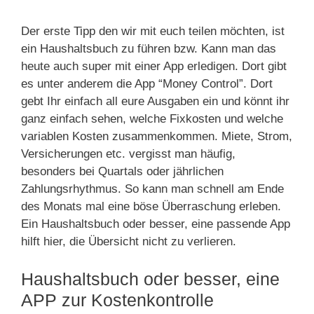
Der erste Tipp den wir mit euch teilen möchten, ist
ein Haushaltsbuch zu führen bzw. Kann man das
heute auch super mit einer App erledigen. Dort gibt
es unter anderem die App “Money Control”. Dort
gebt Ihr einfach all eure Ausgaben ein und könnt ihr
ganz einfach sehen, welche Fixkosten und welche
variablen Kosten zusammenkommen. Miete, Strom,
Versicherungen etc. vergisst man häufig,
besonders bei Quartals oder jährlichen
Zahlungsrhythmus. So kann man schnell am Ende
des Monats mal eine böse Überraschung erleben.
Ein Haushaltsbuch oder besser, eine passende App
hilft hier, die Übersicht nicht zu verlieren.
Haushaltsbuch oder besser, eine
APP zur Kostenkontrolle